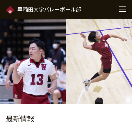
早稲田大学バレーボール部
最新情報