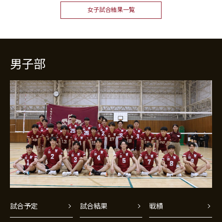
女子試合結果一覧
男子部
試合予定
試合結果
戦績