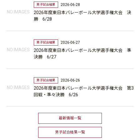
2026-06-28
男子試合結果
NO IMAGES
2026年度東日本バレーボール大学選手権大会 決
勝 6/28
2026-06-27
男子試合結果
NO IMAGES
2026年度東日本バレーボール大学選手権大会 準
決勝 6/27
2026-06-26
男子試合結果
NO IMAGES
2026年度東日本バレーボール大学選手権大会 第3
回戦・準々決勝 6/26
最新情報一覧
男子試合結果一覧