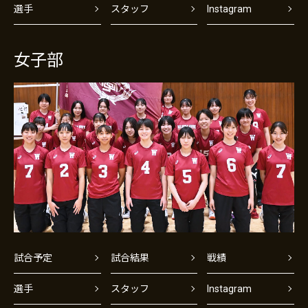
選手
スタッフ
Instagram
女子部
試合予定
試合結果
戦績
選手
スタッフ
Instagram