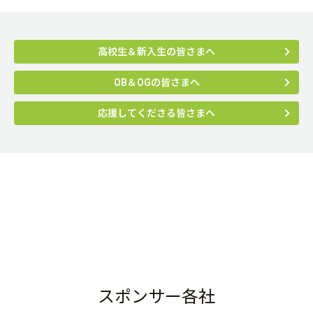
高校生＆新入生の皆さまへ
OB＆OGの皆さまへ
応援してくださる皆さまへ
スポンサー各社