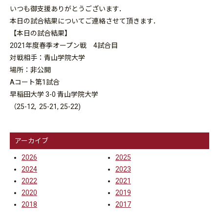
いつも御支援ありがとうございます．
本日の試合結果についてご連絡させて頂きます．
【本日の試合結果】
2021年度春季オープン戦 4試合目
対戦相手：青山学院大学
場所：非公開
Aコート第1試合
早稲田大学 3-0 青山学院大学
（25-12, 25-21, 25-22)
アーカイブ
2026
2025
2024
2023
2022
2021
2020
2019
2018
2017