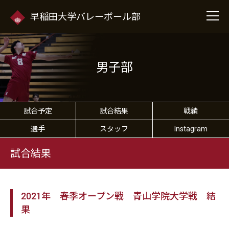
早稲田大学バレーボール部
男子部
試合予定
試合結果
戦績
選手
スタッフ
Instagram
試合結果
2021年 春季オープン戦 青山学院大学戦 結
果