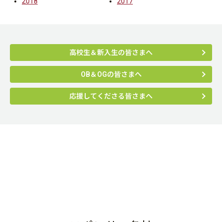
2018
2017
高校生＆新入生の皆さまへ
OB＆OGの皆さまへ
応援してくださる皆さまへ