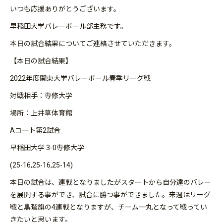
いつも応援ありがとうございます。
早稲田大学バレーボール部主務です。
本日の試合結果についてご連絡させていただきます。
【本日の試合結果】
2022年度関東大学バレーボール春季リーグ戦
対戦相手：専修大学
場所：上井草体育館
Aコート第2試合
早稲田大学 3-0専修大学
(25-16,25-16,25-14)
本日の試合は、連戦となりましたがスタートから自分達のバレー
を展開する事ができ、試合に勝つ事ができました。来週はリーグ
戦と黒鷲旗の4連戦となりますが、チーム一丸となって戦ってい
きたいと思います。