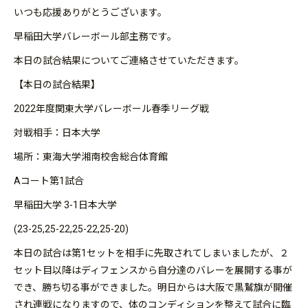
いつも応援ありがとうございます。
早稲田大学バレーボール部主務です。
本日の試合結果についてご連絡させていただきます。
【本日の試合結果】
2022年度関東大学バレーボール春季リーグ戦
対戦相手：日本大学
場所：東海大学湘南校舎総合体育館
Aコート第1試合
早稲田大学 3-1日本大学
(23-25,25-22,25-22,25-20)
本日の試合は第1セットを相手に先取されてしまいましたが、２
セット目以降はディフェンスから自分達のバレーを展開する事が
でき、勝ち切る事ができました。明日からは大阪で黒鷲旗が開催
され連戦になりますので、体のコンディションを整えて試合に臨