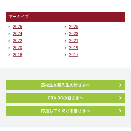
アーカイブ
2026
2025
2024
2023
2022
2021
2020
2019
2018
2017
高校生＆新入生の皆さまへ
OB＆OGの皆さまへ
応援してくださる皆さまへ