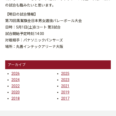
の試合も臨みたいと思います。
【明日の試合情報】
第70回黒鷲旗全日本男女選抜バレーボール大会
日時：5月1日(土)Bコート 第3試合
試合開始予定時刻:14:00
対戦相手：パナソニックパンサーズ
場所：丸善インテックアリーナ大阪
アーカイブ
2026
2025
2024
2023
2022
2021
2020
2019
2018
2017