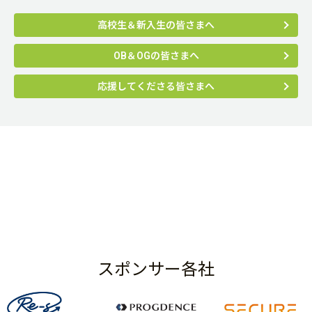
高校生＆新入生の皆さまへ
OB＆OGの皆さまへ
応援してくださる皆さまへ
スポンサー各社