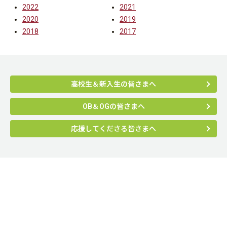
2022
2021
2020
2019
2018
2017
高校生＆新入生の皆さまへ
OB＆OGの皆さまへ
応援してくださる皆さまへ