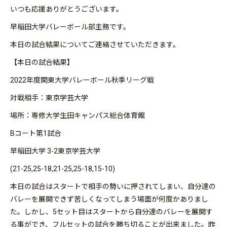
いつも応援ありがとうございます。
早稲田大学バレーボール部主務です。
本日の試合結果についてご連絡させていただきます。
【本日の試合結果】
2022年度関東大学バレーボール秋季リーグ戦
対戦相手：東京学芸大学
場所：専修大学生田キャンパス総合体育館
Bコート第1試合
早稲田大学 3-2東京学芸大学
(21-25,25-18,21-25,25-18,15-10)
本日の試合はスタートで相手の勢いに押されてしまい、自分達の
バレーを展開できず苦しくなってしまう場面が何度かありまし
た。しかし、5セット目はスタートから自分達のバレーを展開す
る事ができ、フルセットの試合を勝ち切ることが出来ました。昨