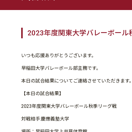
2023年度関東大学バレーボール
いつも応援ありがとうございます。
早稲田大学バレーボール部主務です。
本日の試合結果についてご連絡させていただきます
【本日の試合結果】
2023年度関東大学バレーボール秋季リーグ戦
対戦相手:慶應義塾大学
場所：早稲田大学上井草体育館