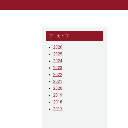
アーカイブ
2026
2025
2024
2023
2022
2021
2020
2019
2018
2017