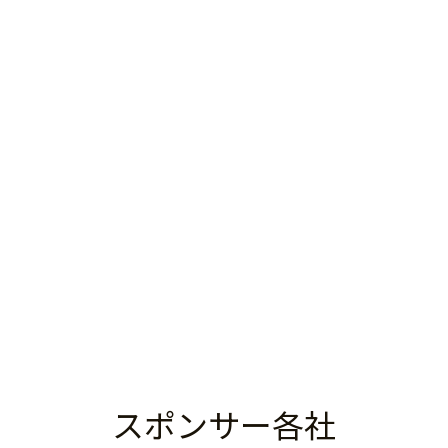
スポンサー各社