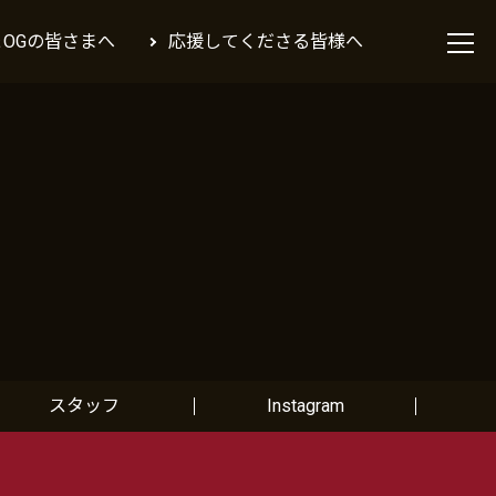
＆OGの皆さまへ
応援してくださる皆様へ
スタッフ
Instagram