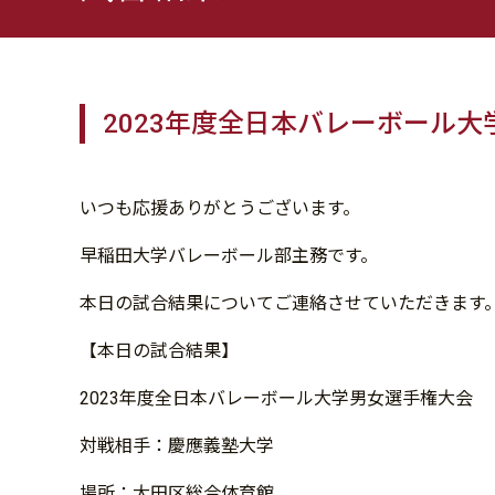
2023年度全日本バレーボール大
いつも応援ありがとうございます。
早稲田大学バレーボール部主務です。
本日の試合結果についてご連絡させていただきます
【本日の試合結果】
2023年度全日本バレーボール大学男女選手権大会
対戦相手：慶應義塾大学
場所：大田区総合体育館