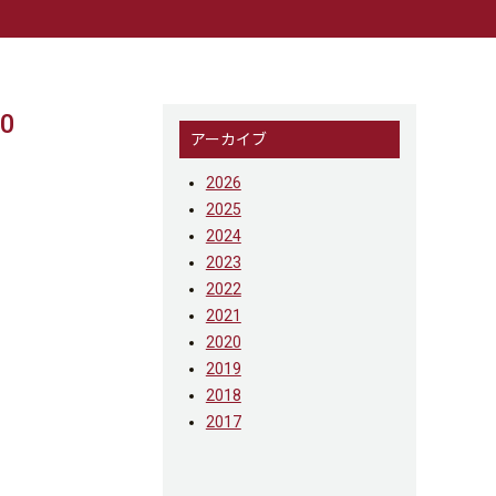
0
アーカイブ
2026
2025
2024
2023
2022
2021
2020
2019
2018
2017