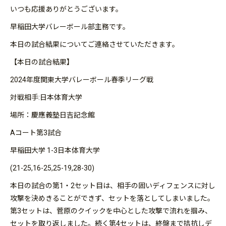
いつも応援ありがとうございます。
早稲田大学バレーボール部主務です。
本日の試合結果についてご連絡させていただきます。
【本日の試合結果】
2024年度関東大学バレーボール春季リーグ戦
対戦相手:日本体育大学
場所：慶應義塾日吉記念館
Aコート第3試合
早稲田大学 1-3日本体育大学
(21-25,16-25,25-19,28-30)
本日の試合の第1・2セット目は、相手の固いディフェンスに対し
攻撃を決めきることができず、セットを落としてしまいました。
第3セットは、菅原のクイックを中心とした攻撃で流れを掴み、
セットを取り返しました。続く第4セットは、終盤まで拮抗しデ