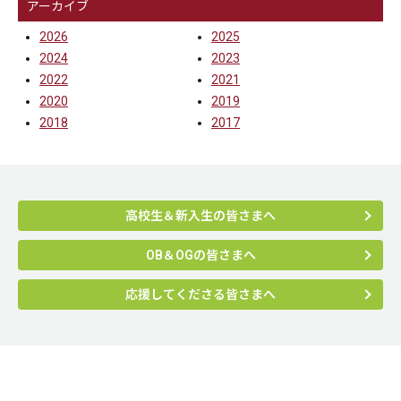
アーカイブ
2026
2025
2024
2023
2022
2021
2020
2019
2018
2017
高校生＆新入生の皆さまへ
OB＆OGの皆さまへ
応援してくださる皆さまへ