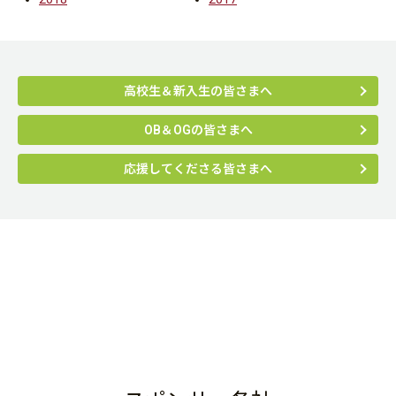
高校生＆新入生の皆さまへ
OB＆OGの皆さまへ
応援してくださる皆さまへ