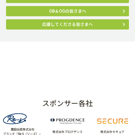
OB＆OGの皆さまへ
応援してくださる皆さまへ
スポンサー各社
豊田合成株式会社
株式会社プログデンス
株式会社セキュア
ブランド「Re-S（リーズ）」