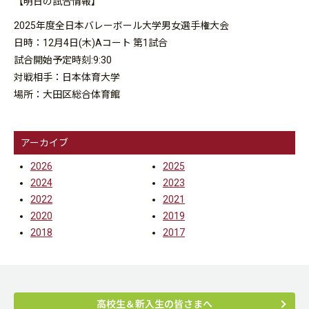
【明日の試合情報】
2025年度全日本バレーボール大学男女選手権大会
日時：12月4日(木)Aコート 第1試合
試合開始予定時刻:9:30
対戦相手：日本体育大学
場所：大田区総合体育館
アーカイブ
2026
2025
2024
2023
2022
2021
2020
2019
2018
2017
高校生＆新入生の皆さまへ