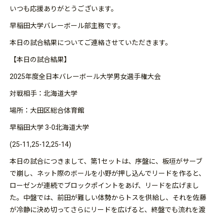
いつも応援ありがとうございます。
早稲田大学バレーボール部主務です。
本日の試合結果についてご連絡させていただきます。
【本日の試合結果】
2025年度全日本バレーボール大学男女選手権大会
対戦相手：北海道大学
場所：大田区総合体育館
早稲田大学 3-0北海道大学
(25-11,25-12,25-14)
本日の試合につきまして、第1セットは、序盤に、板垣がサーブ
で崩し、ネット際のボールを小野が押し込んでリードを作ると、
ローゼンが連続でブロックポイントをあげ、リードを広げまし
た。中盤では、前田が難しい体勢からトスを供給し、それを佐藤
が冷静に決め切ってさらにリードを広げると、終盤でも流れを渡