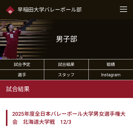
早稲田大学バレーボール部
男子部
試合予定
試合結果
戦績
選手
スタッフ
Instagram
試合結果
2025年度全日本バレーボール大学男女選手権大
会 北海道大学戦 12/3