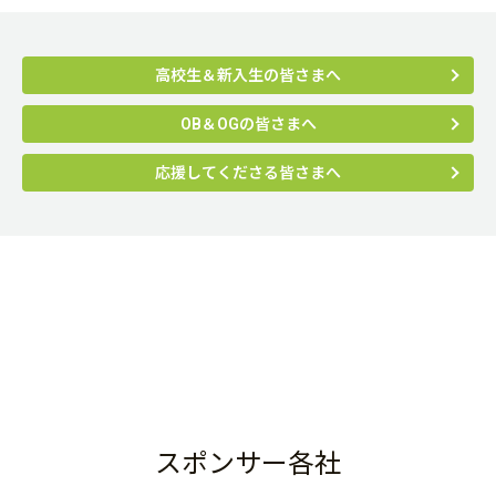
高校生＆新入生の皆さまへ
OB＆OGの皆さまへ
応援してくださる皆さまへ
スポンサー各社