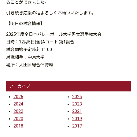
ることができました。
引き続き応援の程よろしくお願いいたします。
【明日の試合情報】
2025年度全日本バレーボール大学男女選手権大会
日時：12月5日(金)Aコート 第1試合
試合開始予定時刻:11:00
対戦相手：中京大学
場所：大田区総合体育館
アーカイブ
2026
2025
2024
2023
2022
2021
2020
2019
2018
2017