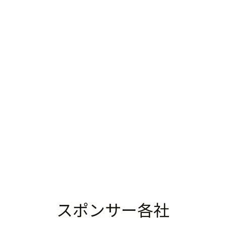
スポンサー各社