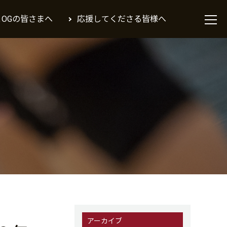
＆OGの皆さまへ
応援してくださる皆様へ
アーカイブ