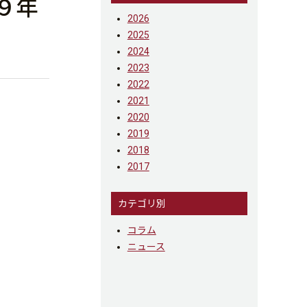
は９年
2026
2025
2024
2023
2022
2021
2020
2019
2018
2017
カテゴリ別
コラム
ニュース