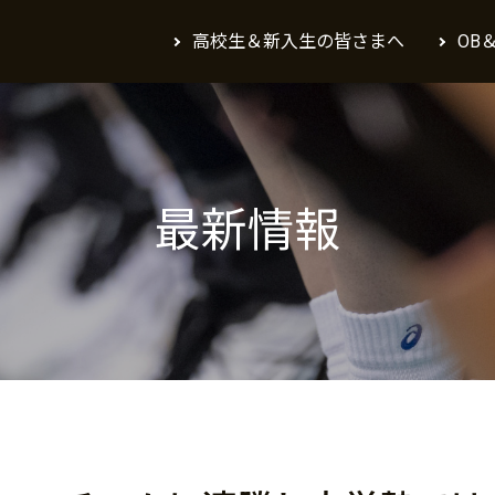
高校生＆新入生の皆さまへ
OB
最新情報