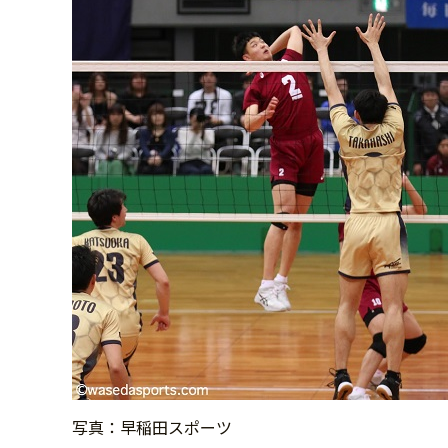
写真：早稲田スポーツ