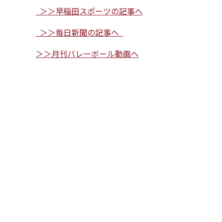
＞＞早稲田スポーツの記事へ
＞＞毎日新聞の記事へ
＞＞月刊バレーボール動画へ