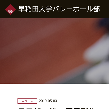
早稲田大学バレーボール部
2019-05-03
ニュース