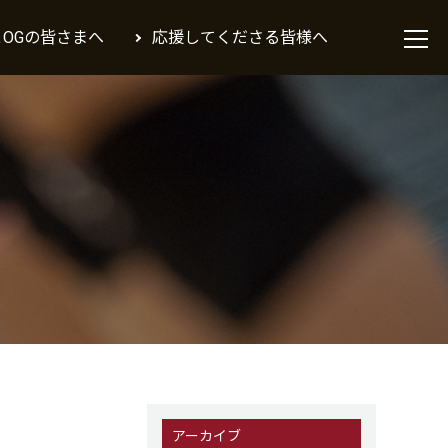
＆OGの皆さまへ
応援してくださる皆様へ
アーカイブ