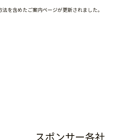
方法を含めたご案内ページが更新されました。
スポンサー各社