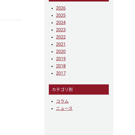
2026
2025
2024
2023
2022
2021
2020
2019
2018
2017
カテゴリ別
コラム
ニュース