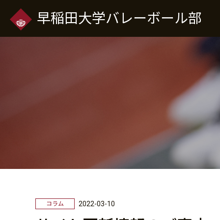
早稲田大学バレーボール部
2022-03-10
コラム