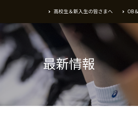
高校生＆新入生の皆さまへ
OB
最新情報