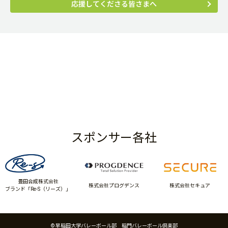
応援してくださる皆さまへ
スポンサー各社
豊田合成株式会社
株式会社プログデンス
株式会社セキュア
ブランド「Re-S（リーズ）」
© 早稲田大学バレーボール部 稲門バレーボール倶楽部