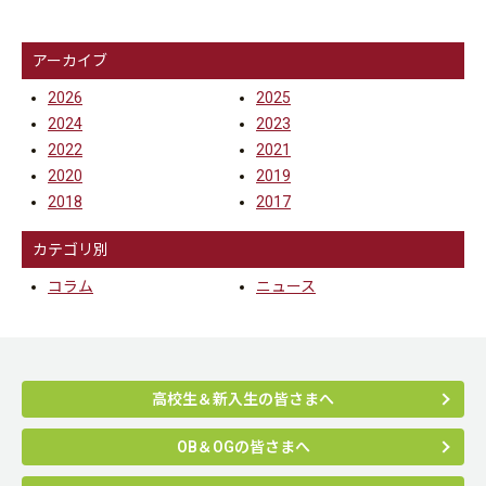
アーカイブ
2026
2025
2024
2023
2022
2021
2020
2019
2018
2017
カテゴリ別
コラム
ニュース
高校生＆新入生の皆さまへ
OB＆OGの皆さまへ