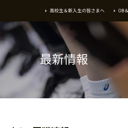
高校生＆新入生の皆さまへ
OB
最新情報