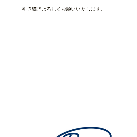
引き続きよろしくお願いいたします。