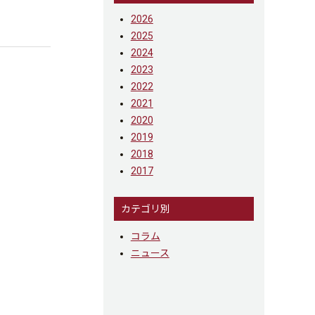
2026
2025
2024
2023
2022
2021
2020
2019
2018
2017
カテゴリ別
コラム
ニュース