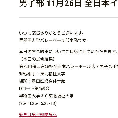
男子部 11月26日 全日
いつも応援ありがとうございます。
早稲田大学バレーボール部主務です。
本日の試合結果についてご連絡させていただきます
【本日の試合結果】
第72回秩父宮賜杯全日本バレーボール大学男子選手
対戦相手：東北福祉大学
場所：墨田区総合体育館
Dコート第1試合
早稲田大学 3-0 東北福祉大学
(25-11,25-15,25-13)
続きは男子部結果へ