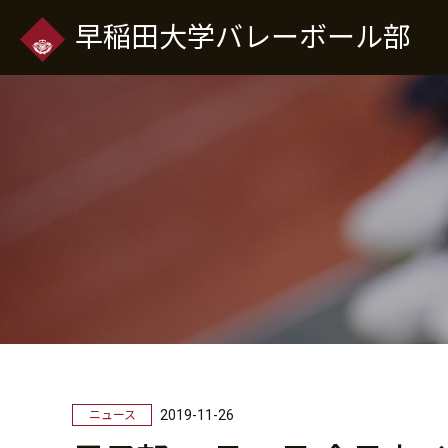
早稲田大学バレーボール部
2019-11-26
ニュース