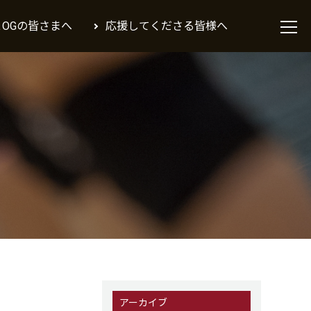
＆OGの皆さまへ
応援してくださる皆様へ
アーカイブ