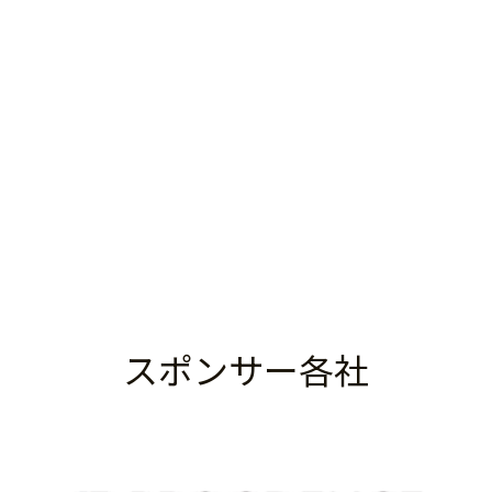
スポンサー各社