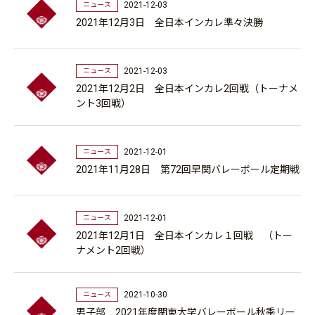
2021-12-03
ニュース
2021年12月3日 全日本インカレ準々決勝
2021-12-03
ニュース
2021年12月2日 全日本インカレ2回戦（トーナメ
ント3回戦）
2021-12-01
ニュース
2021年11月28日 第72回早関バレーボール定期戦
2021-12-01
ニュース
2021年12月1日 全日本インカレ１回戦 （トー
ナメント2回戦）
2021-10-30
ニュース
男子部 2021年度関東大学バレーボール秋季リー