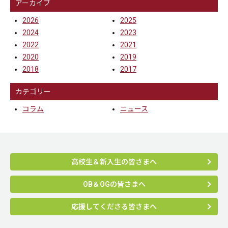
アーカイブ
2026
2025
2024
2023
2022
2021
2020
2019
2018
2017
カテゴリー
コラム
ニュース
高校生＆新入生の皆さまへ
OB＆OGの皆さまへ
応援してくださる皆さまへ