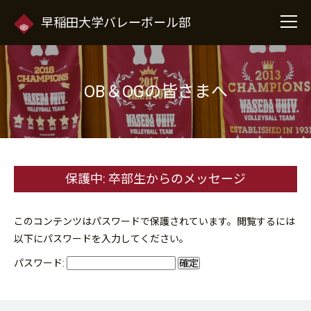
早稲田大学バレーボール部
OB＆OGの皆さまへ
保護中: 卒部生からのメッセージ
このコンテンツはパスワードで保護されています。閲覧するには
以下にパスワードを入力してください。
パスワード: