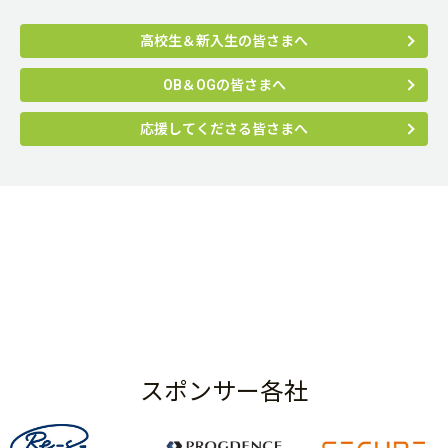
高校生＆新入生の皆さまへ
OB＆OGの皆さまへ
応援してくださる皆さまへ
スポンサー各社