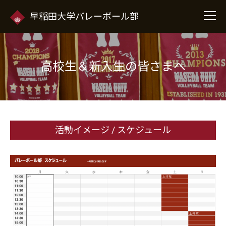
早稲田大学バレーボール部
高校生＆新入生の皆さまへ
活動イメージ / スケジュール