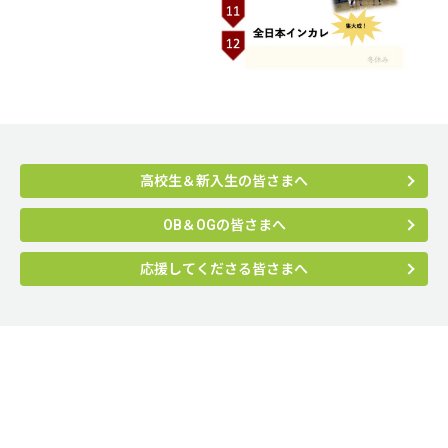
高校生＆新入生の皆さまへ
OB＆OGの皆さまへ
応援してくださる皆さまへ