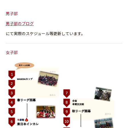
男子部
男子部のブログ
にて実際のスケジュール等更新しています。
女子部