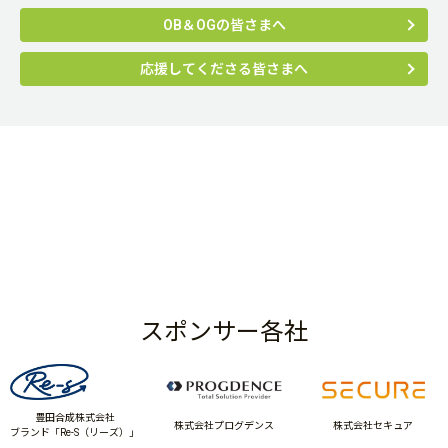
OB＆OGの皆さまへ
応援してくださる皆さまへ
スポンサー各社
豊田合成株式会社
株式会社プログデンス
株式会社セキュア
ブランド「Re-S（リーズ）」