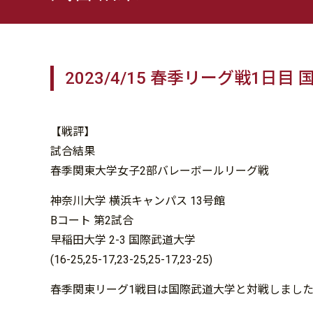
2023/4/15 春季リーグ戦1日目
【戦評】
試合結果
春季関東大学女子2部バレーボールリーグ戦
神奈川大学 横浜キャンパス 13号館
Bコート 第2試合
早稲田大学 2-3 国際武道大学
(16-25,25-17,23-25,25-17,23-25)
春季関東リーグ1戦目は国際武道大学と対戦しまし