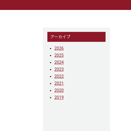
アーカイブ
2026
2025
2024
2023
2022
2021
2020
2019