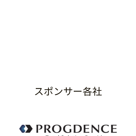
スポンサー各社