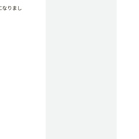
になりまし