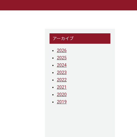
アーカイブ
2026
2025
2024
2023
2022
2021
2020
2019