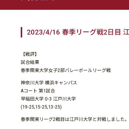
2023/4/16 春季リーグ戦2日目
【戦評】
試合結果
春季関東大学女子2部バレーボールリーグ戦
神奈川大学 横浜キャンパス
Aコート 第1試合
早稲田大学 0-3 江戸川大学
(19-25,15-25,13-25)
春季関東リーグ2戦目は江戸川大学と対戦しました