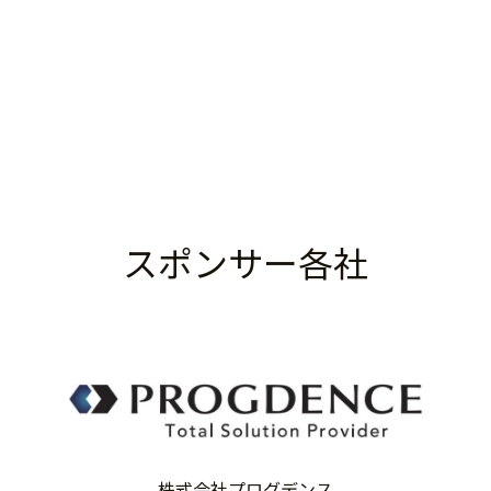
スポンサー各社
株式会社プログデンス