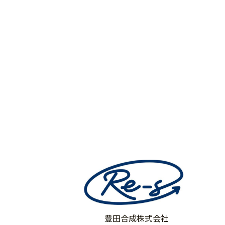
豊田合成株式会社