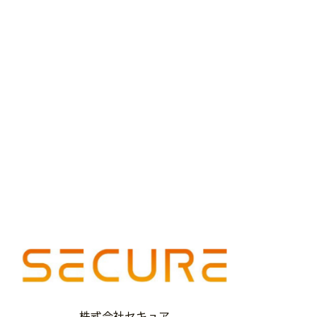
株式会社セキュア