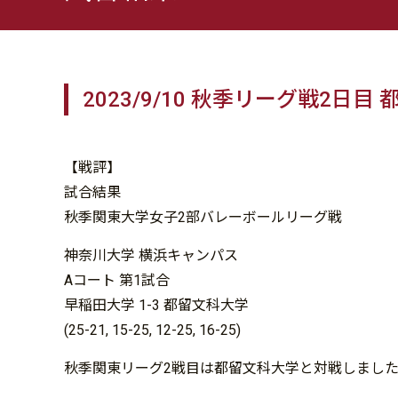
2023/9/10 秋季リーグ戦2日目
【戦評】
試合結果
秋季関東大学女子2部バレーボールリーグ戦
神奈川大学 横浜キャンパス
Aコート 第1試合
早稲田大学 1-3 都留文科大学
(25-21, 15-25, 12-25, 16-25)
秋季関東リーグ2戦目は都留文科大学と対戦しまし