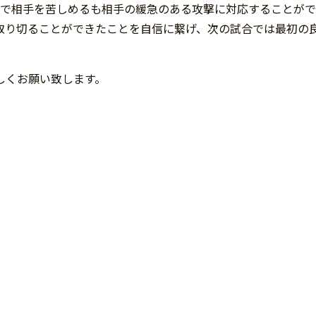
ブで相手を苦しめるも相手の緩急のある攻撃に対応することがで
取り切ることができたことを自信に繋げ、次の試合では最初の
しくお願い致します。