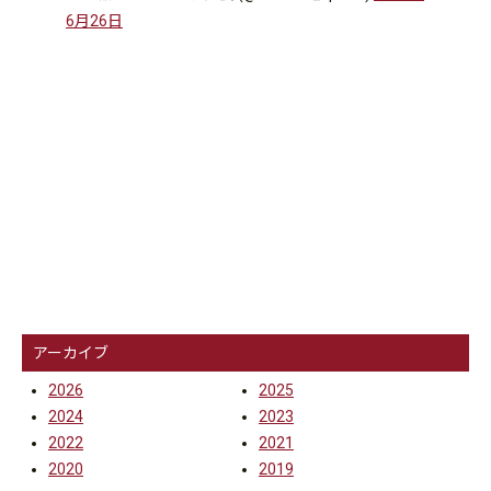
6月26日
アーカイブ
2026
2025
2024
2023
2022
2021
2020
2019