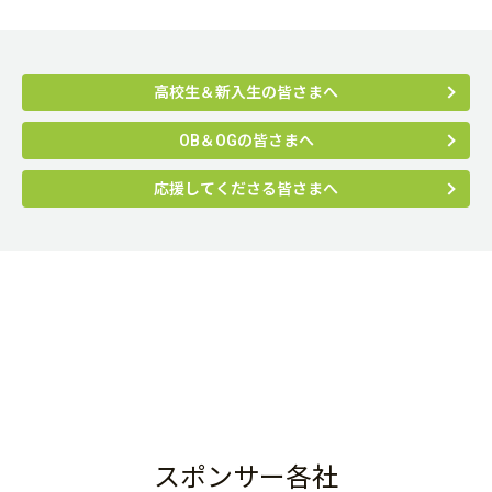
高校生＆新入生の皆さまへ
OB＆OGの皆さまへ
応援してくださる皆さまへ
スポンサー各社