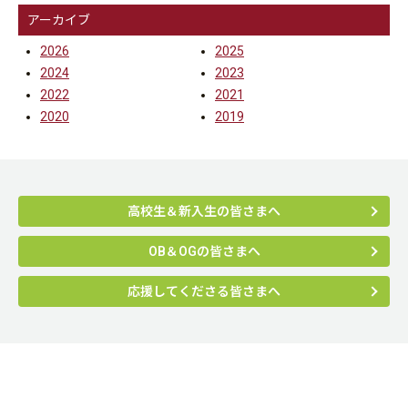
アーカイブ
2026
2025
2024
2023
2022
2021
2020
2019
高校生＆新入生の皆さまへ
OB＆OGの皆さまへ
応援してくださる皆さまへ