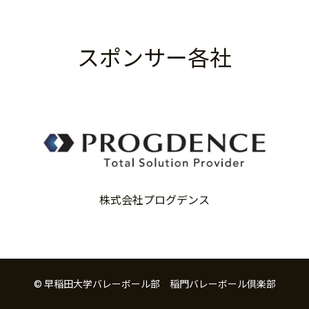
スポンサー各社
株式会社プログデンス
© 早稲田大学バレーボール部 稲門バレーボール倶楽部