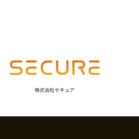
株式会社セキュア