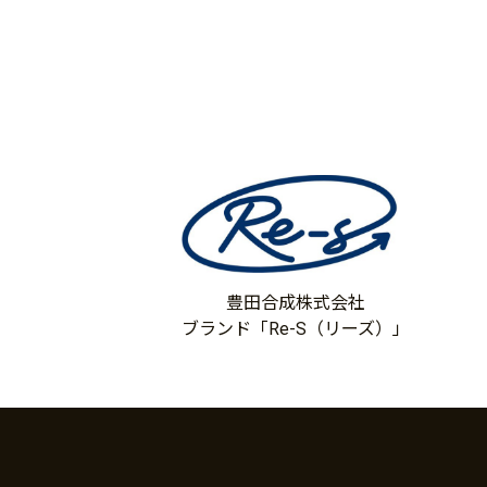
豊田合成株式会社
ブランド「Re-S（リーズ）」