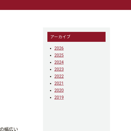
アーカイブ
2026
2025
2024
2023
2022
2021
2020
2019
手の幅広い