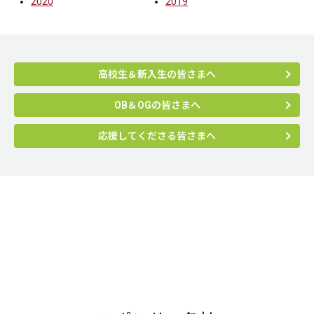
2020
2019
高校生＆新入生の皆さまへ
OB＆OGの皆さまへ
応援してくださる皆さまへ