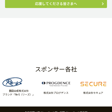
応援してくださる皆さまへ
スポンサー各社
豊田合成株式会社
株式会社プログデンス
株式会社セキュア
ブランド「Re-S（リーズ）」