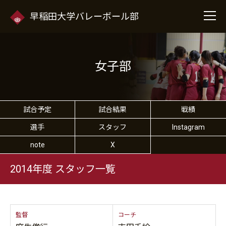
早稲田大学バレーボール部
女子部
試合予定
試合結果
戦績
選手
スタッフ
Instagram
note
X
2014年度 スタッフ一覧
監督
コーチ